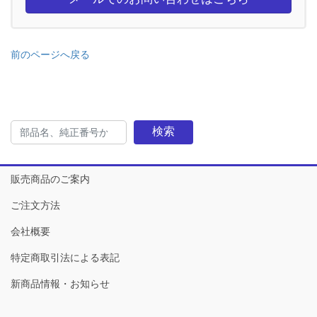
前のページへ戻る
検索
販売商品のご案内
ご注文方法
会社概要
特定商取引法による表記
新商品情報・お知らせ