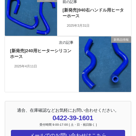
前の記事
[新発売]940右ハンドル用ヒータ
ーホース
2025年3月31日
新商品情報
次の記事
[新発売]240用ヒーターシリコン
ホース
2025年4月11日
適合、在庫確認などお気軽にお問い合わせください。
0422-39-1601
受付時間 9:00-17:00 [ 土・日・祝日除く ]
メールでのお問い合わせはこちら