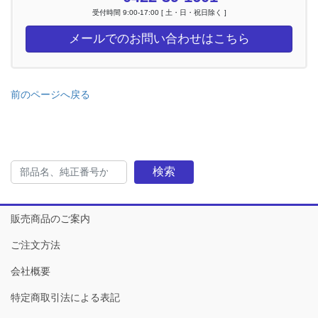
受付時間 9:00-17:00 [ 土・日・祝日除く ]
メールでのお問い合わせはこちら
前のページへ戻る
検索
販売商品のご案内
ご注文方法
会社概要
特定商取引法による表記