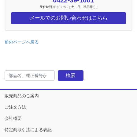
0422-39-1601
受付時間 9:00-17:00 [ 土・日・祝日除く ]
メールでのお問い合わせはこちら
前のページへ戻る
検索
販売商品のご案内
ご注文方法
会社概要
特定商取引法による表記