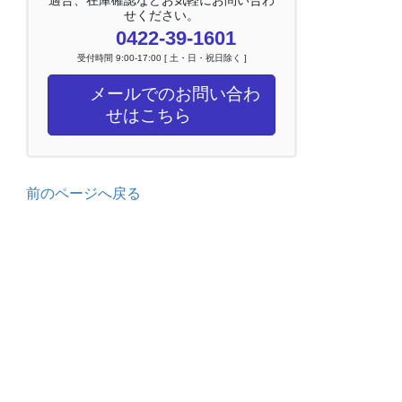
せください。
0422-39-1601
受付時間 9:00-17:00 [ 土・日・祝日除く ]
メールでのお問い合わ
せはこちら
前のページへ戻る