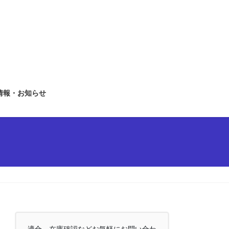
情報・お知らせ
適合、在庫確認などお気軽にお問い合わ