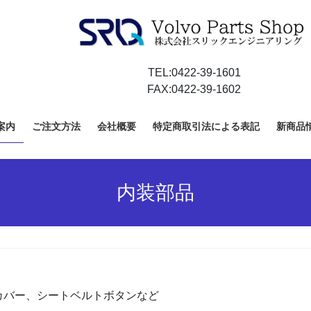
TEL:0422-39-1601
FAX:0422-39-1602
案内
ご注文方法
会社概要
特定商取引法による表記
新商品
内装部品
カバー、シートベルトボタンなど