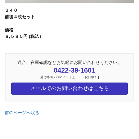
２４０
前後４枚セット
価格
８,５８０円 (税込）
適合、在庫確認などお気軽にお問い合わせください。
0422-39-1601
受付時間 9:00-17:00 [ 土・日・祝日除く ]
メールでのお問い合わせはこちら
前のページへ戻る