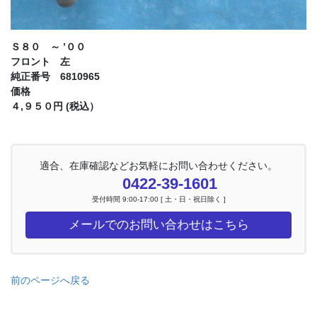
Ｓ８０ ～ ’００
フロント 左
純正番号 6810965
価格
４,９５０円 (税込）
適合、在庫確認などお気軽にお問い合わせください。
0422-39-1601
受付時間 9:00-17:00 [ 土・日・祝日除く ]
メールでのお問い合わせはこちら
前のページへ戻る