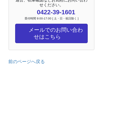
せください。
0422-39-1601
受付時間 9:00-17:00 [ 土・日・祝日除く ]
メールでのお問い合わ
せはこちら
前のページへ戻る