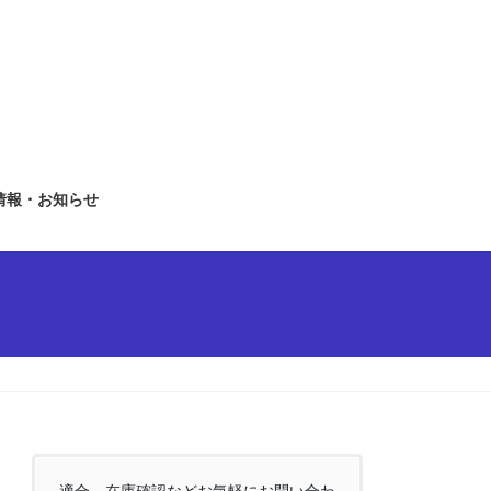
情報・お知らせ
適合、在庫確認などお気軽にお問い合わ