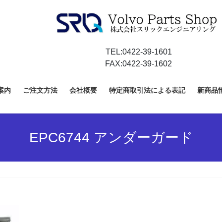
TEL:0422-39-1601
FAX:0422-39-1602
案内
ご注文方法
会社概要
特定商取引法による表記
新商品
EPC6744 アンダーガード