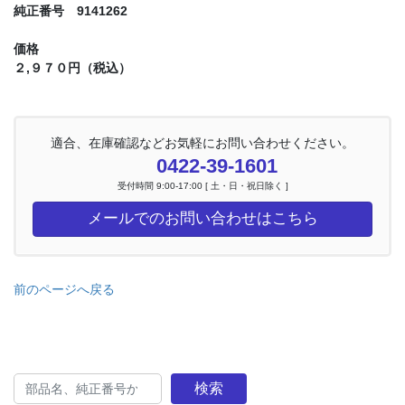
純正番号 9141262
価格
２,９７０円（税込）
適合、在庫確認などお気軽にお問い合わせください。
0422-39-1601
受付時間 9:00-17:00 [ 土・日・祝日除く ]
メールでのお問い合わせはこちら
前のページへ戻る
検索