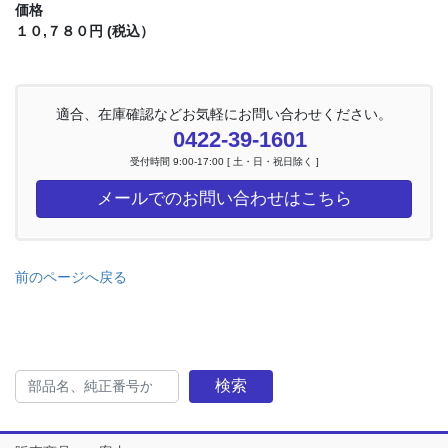
価格
１０,７８０円 (税込）
適合、在庫確認などお気軽にお問い合わせください。
0422-39-1601
受付時間 9:00-17:00 [ 土・日・祝日除く ]
メールでのお問い合わせはこちら
前のページへ戻る
検索