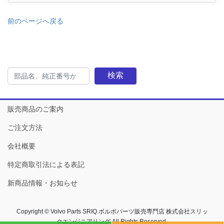
前のページへ戻る
検索
販売商品のご案内
ご注文方法
会社概要
特定商取引法による表記
新商品情報・お知らせ
Copyright © Volvo Parts SRIQ ボルボパーツ販売専門店 株式会社スリッ
クエンジニアリング All Rights Reserved.