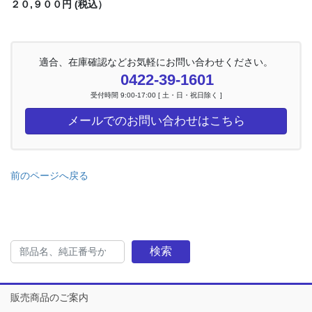
２０,９００円 (税込）
適合、在庫確認などお気軽にお問い合わせください。
0422-39-1601
受付時間 9:00-17:00 [ 土・日・祝日除く ]
メールでのお問い合わせはこちら
前のページへ戻る
検索
販売商品のご案内