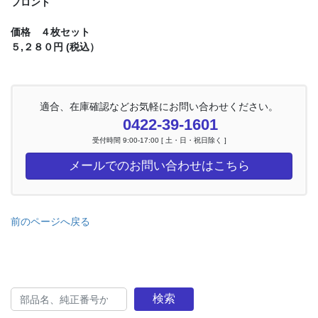
フロント
価格 ４枚セット
５,２８０円 (税込）
適合、在庫確認などお気軽にお問い合わせください。
0422-39-1601
受付時間 9:00-17:00 [ 土・日・祝日除く ]
メールでのお問い合わせはこちら
前のページへ戻る
検索