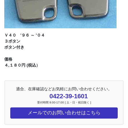
Ｖ４０ ’９６ ～ ’０４
３ボタン
ボタン付き
価格
４,１８０円 (税込）
適合、在庫確認などお気軽にお問い合わせください。
0422-39-1601
受付時間 9:00-17:00 [ 土・日・祝日除く ]
メールでのお問い合わせはこちら