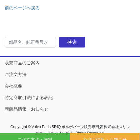
前のページへ戻る
検索
販売商品のご案内
ご注文方法
会社概要
特定商取引法による表記
新商品情報・お知らせ
Copyright © Volvo Parts SRIQ ボルボパーツ販売専門店 株式会社スリッ
クエンジニアリング All Rights Reserved.
ご注文方法・送料
新商品情報・お知らせ