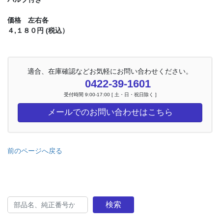
価格 左右各
４,１８０円 (税込）
適合、在庫確認などお気軽にお問い合わせください。
0422-39-1601
受付時間 9:00-17:00 [ 土・日・祝日除く ]
メールでのお問い合わせはこちら
前のページへ戻る
検索