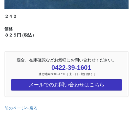
２４０
価格
８２５円 (税込）
適合、在庫確認などお気軽にお問い合わせください。
0422-39-1601
受付時間 9:00-17:00 [ 土・日・祝日除く ]
メールでのお問い合わせはこちら
前のページへ戻る